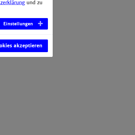
zerklärung
und zu
Einstellungen
ookies akzeptieren